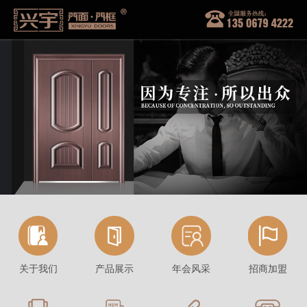
关于我们
产品展示
年会风采
招商加盟